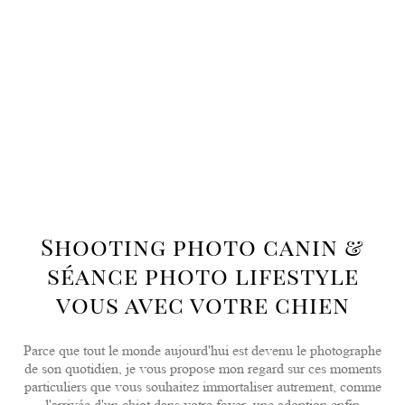
Shooting photo canin &
séance photo lifestyle
vous avec votre chien
Parce que tout le monde aujourd'hui est devenu le photographe
de son quotidien, je vous propose mon regard sur ces moments
particuliers que vous souhaitez immortaliser autrement, comme
l'arrivée d'un chiot dans votre foyer, une adoption enfin