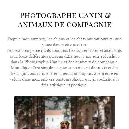
Photographe Canin &
Animaux de compagnie
Depuis mon enfance, les chiens et les chats ont toujours eu une
place dans notre maison.
Et c'est bien parce qu'ils sont tous beaux, sensibles et attachants
avec leurs différentes personnalités
que je me suis spécialisée
dans la Photographie Canine et des animaux de compagnie.
Mon objectif est simple : capturer un instant de sa vie et des
liens qui vous unissent, en cherchant toujours à le mettre en
valeur dans mon univers photographique que je souhaite à la
fois artistique et poétique.