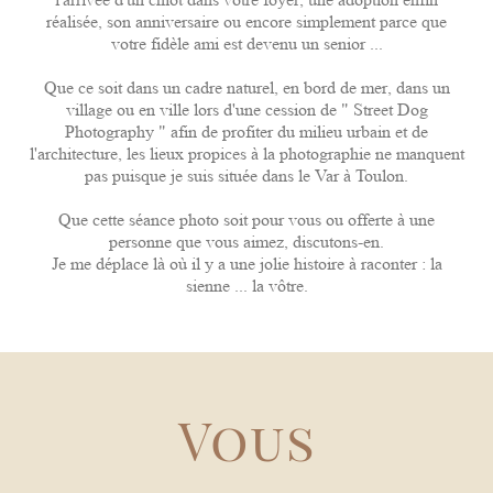
réalisée, son anniversaire ou encore simplement parce que
votre fidèle ami est devenu un senior ...
Que ce soit dans un cadre naturel, en bord de mer, dans un
village ou en ville lors d'une cession de " Street Dog
Photography " afin de profiter du milieu urbain et de
l'architecture, les lieux propices à la photographie ne manquent
pas puisque je suis située dans le Var à Toulon.
Que cette séance photo soit pour vous ou offerte à une
personne que vous aimez, discutons-en.
Je me déplace là où il y a une jolie histoire à raconter : la
sienne ... la vôtre.
Vous