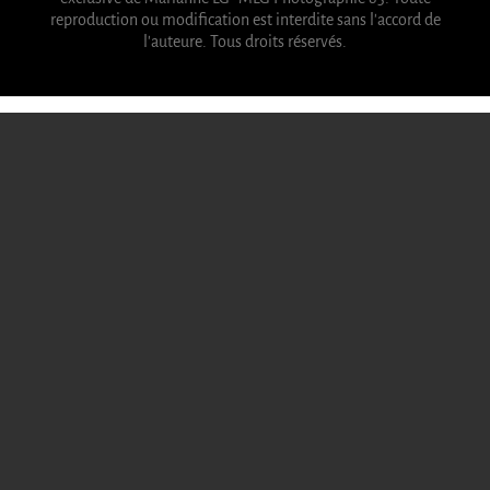
reproduction ou modification est interdite sans l'accord de
l'auteure. Tous droits réservés.