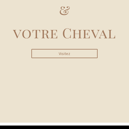
&
votre Cheval
Visitez