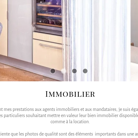
Immobilier
t mes prestations aux agents immobiliers et aux mandataires, je suis ég
es particuliers souhaitant mettre en valeur leur bien immobilier disponible
comme à la location.
iente que les photos de qualité sont des éléments importants dans une 