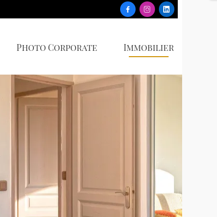



Photo Corporate
Immobilier