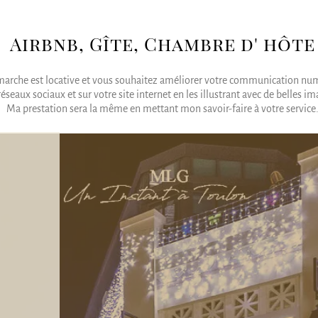
Airbnb, Gîte, Chambre d' hôte
marche est locative et vous souhaitez améliorer votre communication nu
réseaux sociaux et sur votre site internet en les illustrant avec de belles im
Ma prestation sera la même en mettant mon savoir-faire à votre service